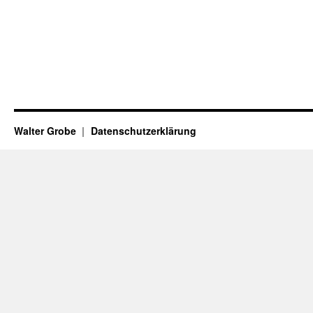
Walter Grobe
Datenschutzerklärung