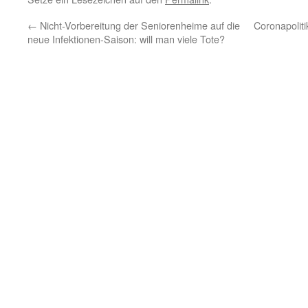
←
Nicht-Vorbereitung der Seniorenheime auf die
Coronapoliti
neue Infektionen-Saison: will man viele Tote?