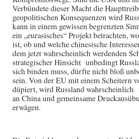
Verbündete dieser Macht die Haupttrei
geopolitischen Konsequenzen wird Rus
kann in einem gewissen begrenzten Sin
ein „eurasisches“ Projekt betrachten, wo
ist, ob und welche chinesische Interesse
dem jetzt wahrscheinlich werdenden Sch
strategischer Hinsicht unbedingt Russl
sich binden muss, dürfte nicht bloß unb
sein. Von der EU mit einem Scheitern v
düpiert, wird Russland wahrscheinlich
an China und gemeinsame Druckausübu
erwägen.