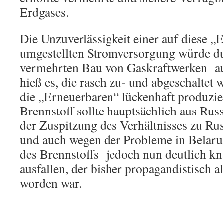
Erdgases.
Die Unzuverlässigkeit einer auf diese „
umgestellten Stromversorgung würde du
vermehrten Bau von Gaskraftwerken au
hieß es, die rasch zu- und abgeschaltet
die „Erneuerbaren“ lückenhaft produzie
Brennstoff sollte hauptsächlich aus R
der Zuspitzung des Verhältnisses zu Ru
und auch wegen der Probleme in Belaru
des Brennstoffs jedoch nun deutlich kn
ausfallen, der bisher propagandistisch a
worden war.