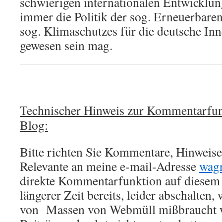
schwierigen internationalen Entwicklun
immer die Politik der sog. Erneuerbare
sog. Klimaschutzes für die deutsche Inn
gewesen sein mag.
Technischer Hinweis zur Kommentarfun
Blog:
Bitte richten Sie Kommentare, Hinweise,
Relevante an meine e-mail-Adresse
wag
direkte Kommentarfunktion auf diesem 
längerer Zeit bereits, leider abschalten,
von Massen von Webmüll mißbraucht w