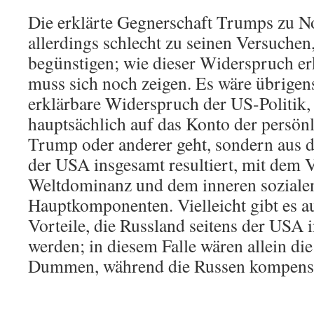
Die erklärte Gegnerschaft Trumps zu N
allerdings schlecht zu seinen Versuchen
begünstigen; wie dieser Widerspruch er
muss sich noch zeigen. Es wäre übrigens
erklärbare Widerspruch der US-Politik, 
hauptsächlich auf das Konto der persönl
Trump oder anderer geht, sondern aus 
der USA insgesamt resultiert, mit dem V
Weltdominanz und dem inneren sozialen 
Hauptkomponenten. Vielleicht gibt es 
Vorteile, die Russland seitens der USA i
werden; in diesem Falle wären allein di
Dummen, während die Russen kompensi