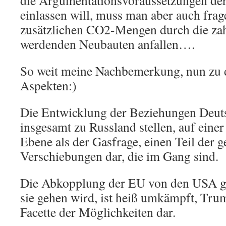
die Argumentationsvoraussetzungen de
einlassen will, muss man aber auch frag
zusätzlichen CO2-Mengen durch die za
werdenden Neubauten anfallen….
So weit meine Nachbemerkung, nun zu d
Aspekten:)
Die Entwicklung der Beziehungen Deut
insgesamt zu Russland stellen, auf einer
Ebene als der Gasfrage, einen Teil der g
Verschiebungen dar, die im Gang sind.
Die Abkopplung der EU von den USA ge
sie gehen wird, ist heiß umkämpft, Trum
Facette der Möglichkeiten dar.