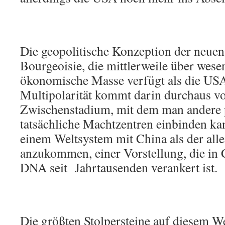
Die geopolitische Konzeption der neuen
Bourgeoisie, die mittlerweile über wese
ökonomische Masse verfügt als die USA, 
Multipolarität kommt darin durchaus vor
Zwischenstadium, mit dem man andere p
tatsächliche Machtzentren einbinden kan
einem Weltsystem mit China als der all
anzukommen, einer Vorstellung, die in C
DNA seit Jahrtausenden verankert ist.
Die größten Stolpersteine auf diesem We