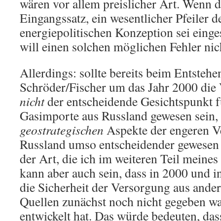
wären vor allem preislicher Art. Wenn da
Eingangssatz, ein wesentlicher Pfeiler d
energiepolitischen Konzeption sei einges
will einen solchen möglichen Fehler nic
Allerdings: sollte bereits beim Entsteh
Schröder/Fischer um das Jahr 2000 die 
nicht
der entscheidende Gesichtspunkt 
Gasimporte aus Russland gewesen sein,
geostrategischen
Aspekte der engeren V
Russland umso entscheidender gewesen 
der Art, die ich im weiteren Teil meines
kann aber auch sein, dass in 2000 und i
die Sicherheit der Versorgung aus ander
Quellen zunächst noch nicht gegeben war
entwickelt hat. Das würde bedeuten, da