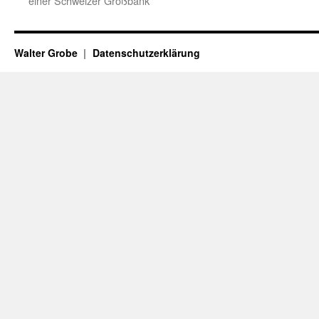
einer Schweizer Großbank
Walter Grobe
Datenschutzerklärung