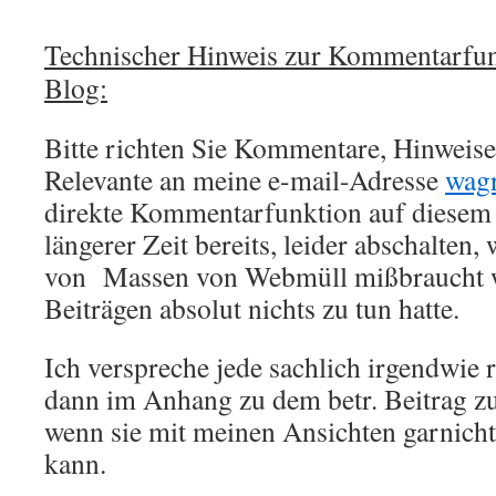
Technischer Hinweis zur Kommentarfun
Blog:
Bitte richten Sie Kommentare, Hinweise,
Relevante an meine e-mail-Adresse
wag
direkte Kommentarfunktion auf diesem 
längerer Zeit bereits, leider abschalten,
von Massen von Webmüll mißbraucht w
Beiträgen absolut nichts zu tun hatte.
Ich verspreche jede sachlich irgendwie 
dann im Anhang zu dem betr. Beitrag zu
wenn sie mit meinen Ansichten garnich
kann.