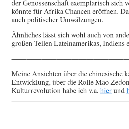
der Genossenschaft exemplarisch sich ve
könnte für Afrika Chancen eröffnen. Daz
auch politischer Umwälzungen.
Ähnliches lässt sich wohl auch von and
großen Teilen Lateinamerikas, Indiens e
————————————————
Meine Ansichten über die chinesische ka
Entwicklung, über die Rolle Mao Zedon
Kulturrevolution habe ich v.a.
hier
und