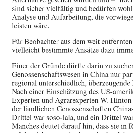
sind sicher vielfältig und bedürfen wohl
Analyse und Aufarbeitung, die vorwiege
leisten wäre.
Für Beobachter aus dem weit entfernten
vielleicht bestimmte Ansätze dazu imme
Einer der Gründe dürfte darin zu suche
Genossenschaftswesen in China nur part
regional unterschiedlich, überzeugende 
Nach einer Einschätzung des US-ameri
Experten und Agrarexperten W. Hinton w
der ländlichen Genossenschaften Chinas 
Drittel war soso-lala, und ein Drittel wa
Manches deutet darauf hin, dass sie in R