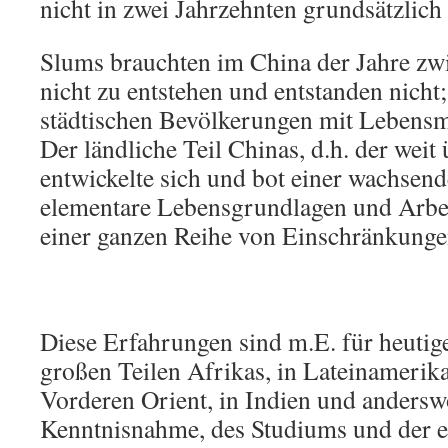
nicht in zwei Jahrzehnten grundsätzlic
Slums brauchten im China der Jahre z
nicht zu entstehen und entstanden nicht
städtischen Bevölkerungen mit Lebensmi
Der ländliche Teil Chinas, d.h. der weit
entwickelte sich und bot einer wachsen
elementare Lebensgrundlagen und Arbei
einer ganzen Reihe von Einschränkunge
Diese Erfahrungen sind m.E. für heutige
großen Teilen Afrikas, in Lateinamerika
Vorderen Orient, in Indien und andersw
Kenntnisnahme, des Studiums und der e