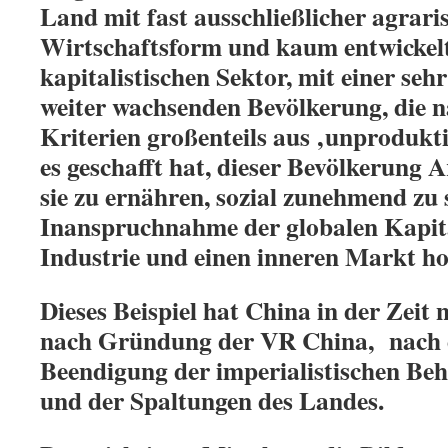
Land mit fast ausschließlicher agrari
Wirtschaftsform und kaum entwickelt
kapitalistischen Sektor, mit einer se
weiter wachsenden Bevölkerung, die n
Kriterien großenteils aus ‚unprodukt
es geschafft hat, dieser Bevölkerung A
sie zu ernähren, sozial zunehmend zu
Inanspruchnahme der globalen Kapita
Industrie und einen inneren Markt h
Dieses Beispiel hat China in der Zeit 
nach Gründung der VR China, nach d
Beendigung der imperialistischen Be
und der Spaltungen des Landes.