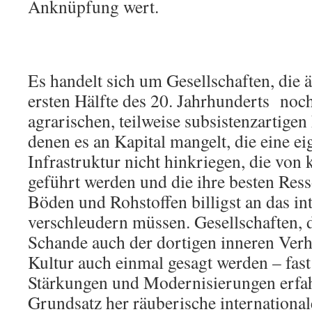
Anknüpfung wert.
Es handelt sich um Gesellschaften, die
ersten Hälfte des 20. Jahrhunderts noc
agrarischen, teilweise subsistenzartige
denen es an Kapital mangelt, die eine ei
Infrastruktur nicht hinkriegen, die von
geführt werden und die ihre besten Re
Böden und Rohstoffen billigst an das in
verschleudern müssen. Gesellschaften, 
Schande auch der dortigen inneren Verhä
Kultur auch einmal gesagt werden – fast
Stärkungen und Modernisierungen erfa
Grundsatz her räuberische international