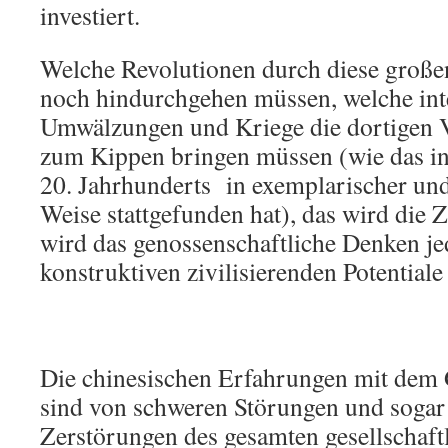
investiert.
Welche Revolutionen durch diese großen
noch hindurchgehen müssen, welche int
Umwälzungen und Kriege die dortigen V
zum Kippen bringen müssen (wie das in
20. Jahrhunderts in exemplarischer und
Weise stattgefunden hat), das wird die 
wird das genossenschaftliche Denken jed
konstruktiven zivilisierenden Potentiale
Die chinesischen Erfahrungen mit dem
sind von schweren Störungen und sogar 
Zerstörungen des gesamten gesellschaft