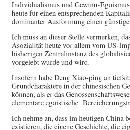
Individualismus und Gewinn-Egoismus e
heute für einen entsprechenden Kapital
dominanter Ausformung einen günstige
Ich muss an dieser Stelle vermerken, d
Asozialität heute vor allem vom US-Imp
bisherigen Zentralinstanz des globalisie
vorgelebt wurde und wird.
Insofern habe Deng Xiao-ping an tiefsit
Grundcharaktere in der chinesischen Ge
können, als er das Genossenschaftswese
elementare egoistische Bereicherungstri
Ich nehme an, dass im heutigen China 
existieren, die eigene Geschichte, die ei