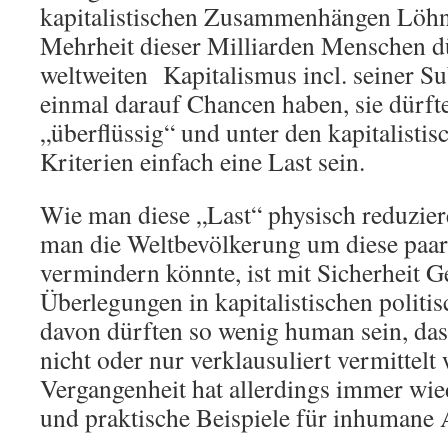
kapitalistischen Zusammenhängen Löhn
Mehrheit dieser Milliarden Menschen d
weltweiten Kapitalismus incl. seiner S
einmal darauf Chancen haben, sie dürfte
„überflüssig“ und unter den kapitalist
Kriterien einfach eine Last sein.
Wie man diese „Last“ physisch reduzier
man die Weltbevölkerung um diese paar
vermindern könnte, ist mit Sicherheit G
Überlegungen in kapitalistischen politis
davon dürften so wenig human sein, dass
nicht oder nur verklausuliert vermittelt
Vergangenheit hat allerdings immer wie
und praktische Beispiele für inhumane 