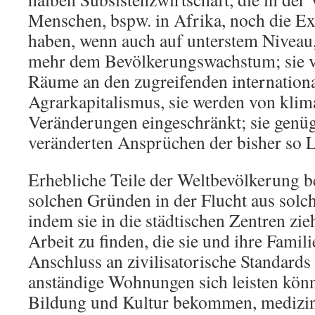
Menschen, bspw. in Afrika, noch die Ex
haben, wenn auch auf unterstem Niveau,
mehr dem Bevölkerungswachstum; sie v
Räume an den zugreifenden internation
Agrarkapitalismus, sie werden von klim
Veränderungen eingeschränkt; sie genü
veränderten Ansprüchen der bisher so 
Erhebliche Teile der Weltbevölkerung b
solchen Gründen in der Flucht aus solch
indem sie in die städtischen Zentren zi
Arbeit zu finden, die sie und ihre Famili
Anschluss an zivilisatorische Standards
anständige Wohnungen sich leisten kön
Bildung und Kultur bekommen, medizin