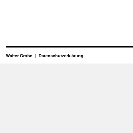
Walter Grobe
Datenschutzerklärung