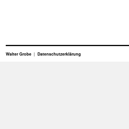
Walter Grobe
Datenschutzerklärung