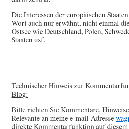
Die Interessen der europäischen Staate
Wort auch nur erwähnt, nicht einmal die
Ostsee wie Deutschland, Polen, Schwede
Staaten usf.
Technischer Hinweis zur Kommentarfun
Blog:
Bitte richten Sie Kommentare, Hinweise,
Relevante an meine e-mail-Adresse
wag
direkte Kommentarfunktion auf diesem 