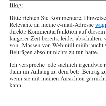
Blog:
Bitte richten Sie Kommentare, Hinweise,
Relevante an meine e-mail-Adresse
wag
direkte Kommentarfunktion auf diesem 
längerer Zeit bereits, leider abschalten,
von Massen von Webmüll mißbraucht w
Beiträgen absolut nichts zu tun hatte.
Ich verspreche jede sachlich irgendwie 
dann im Anhang zu dem betr. Beitrag zu
wenn sie mit meinen Ansichten garnich
kann.