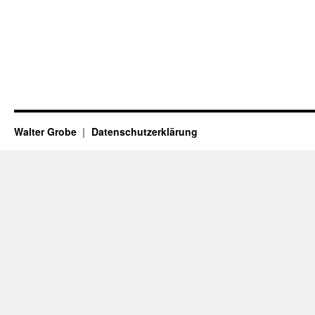
Walter Grobe
Datenschutzerklärung