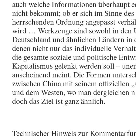
auch welche Informationen überhaupt 
nicht bekommt; ob er sich im Sinne des
herrschenden Ordnung angepasst verhält
wird … Werkzeuge sind sowohl in den 
Deutschland und ähnlichen Ländern in 
denen nicht nur das individuelle Verhal
die gesamte soziale und politische Ent
Kapitalismus gelenkt werden soll – unen
anscheinend meint. Die Formen untersch
zwischen China mit seinem offiziellen „
und dem Westen, wo man dergleichen nic
doch das Ziel ist ganz ähnlich.
Technischer Hinweis zur Kommentarfun