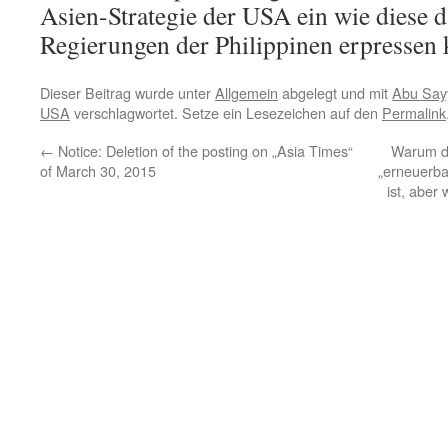
Asien-Strategie der USA ein wie diese d
Regierungen der Philippinen erpressen 
Dieser Beitrag wurde unter
Allgemein
abgelegt und mit
Abu Say
USA
verschlagwortet. Setze ein Lesezeichen auf den
Permalink
←
Notice: Deletion of the posting on „Asia Times“
Warum di
of March 30, 2015
„erneuerba
ist, aber