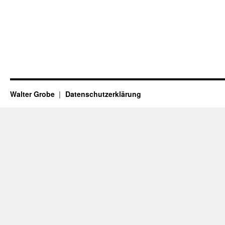
Walter Grobe
Datenschutzerklärung