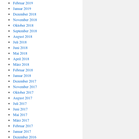
Februar 2019
Januar 2019
Dezember 2018
November 2018
Oktober 2018
September 2018
August 2018
Juli 2018
Juni 2018
Mai 2018
April 2018
März 2018
Februar 2018
Januar 2018
Dezember 2017
November 2017
Oktober 2017
August 2017
Juli 2017
Juni 2017
Mai 2017
März 2017
Februar 2017
Januar 2017
Dezember 2016