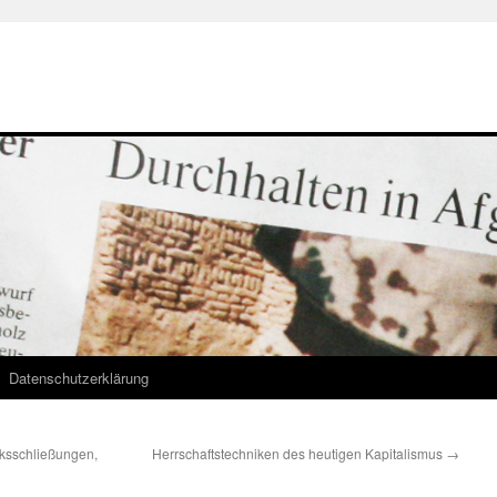
Datenschutzerklärung
ksschließungen,
Herrschaftstechniken des heutigen Kapitalismus
→