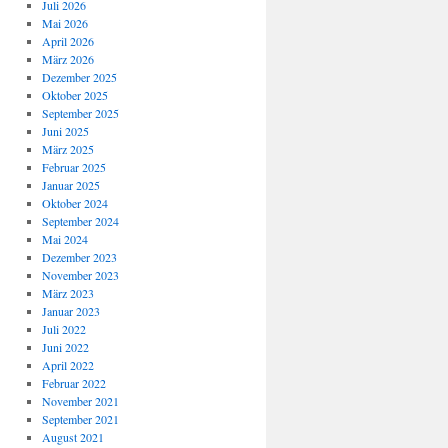
Juli 2026
Mai 2026
April 2026
März 2026
Dezember 2025
Oktober 2025
September 2025
Juni 2025
März 2025
Februar 2025
Januar 2025
Oktober 2024
September 2024
Mai 2024
Dezember 2023
November 2023
März 2023
Januar 2023
Juli 2022
Juni 2022
April 2022
Februar 2022
November 2021
September 2021
August 2021