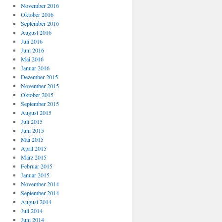
November 2016
Oktober 2016
September 2016
August 2016
Juli 2016
Juni 2016
Mai 2016
Januar 2016
Dezember 2015
November 2015
Oktober 2015
September 2015
August 2015
Juli 2015
Juni 2015
Mai 2015
April 2015
März 2015
Februar 2015
Januar 2015
November 2014
September 2014
August 2014
Juli 2014
Juni 2014