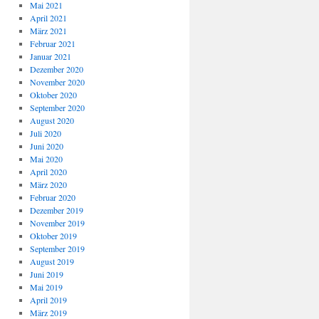
Mai 2021
April 2021
März 2021
Februar 2021
Januar 2021
Dezember 2020
November 2020
Oktober 2020
September 2020
August 2020
Juli 2020
Juni 2020
Mai 2020
April 2020
März 2020
Februar 2020
Dezember 2019
November 2019
Oktober 2019
September 2019
August 2019
Juni 2019
Mai 2019
April 2019
März 2019