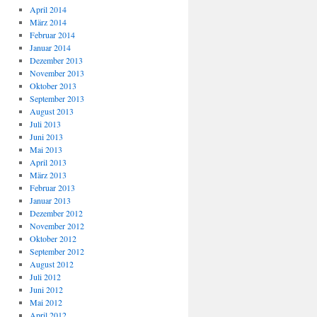
April 2014
März 2014
Februar 2014
Januar 2014
Dezember 2013
November 2013
Oktober 2013
September 2013
August 2013
Juli 2013
Juni 2013
Mai 2013
April 2013
März 2013
Februar 2013
Januar 2013
Dezember 2012
November 2012
Oktober 2012
September 2012
August 2012
Juli 2012
Juni 2012
Mai 2012
April 2012