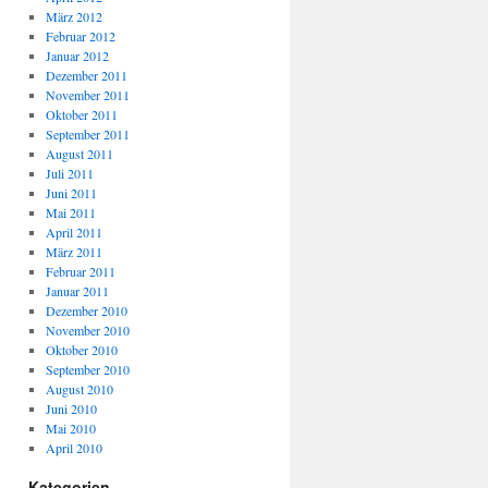
März 2012
Februar 2012
Januar 2012
Dezember 2011
November 2011
Oktober 2011
September 2011
August 2011
Juli 2011
Juni 2011
Mai 2011
April 2011
März 2011
Februar 2011
Januar 2011
Dezember 2010
November 2010
Oktober 2010
September 2010
August 2010
Juni 2010
Mai 2010
April 2010
Kategorien