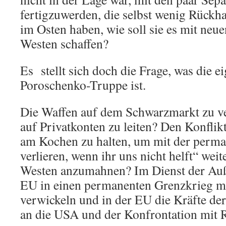
fertigzuwerden, die selbst wenig Rückha
im Osten haben, wie soll sie es mit ne
Westen schaffen?
Es stellt sich doch die Frage, was die e
Poroschenko-Truppe ist.
Die Waffen auf dem Schwarzmarkt zu v
auf Privatkonten zu leiten? Den Konflik
am Kochen zu halten, um mit der perma
verlieren, wenn ihr uns nicht helft“ wei
Westen anzumahnen? Im Dienst der Auß
EU in einen permanenten Grenzkrieg mi
verwickeln und in der EU die Kräfte d
an die USA und der Konfrontation mit R