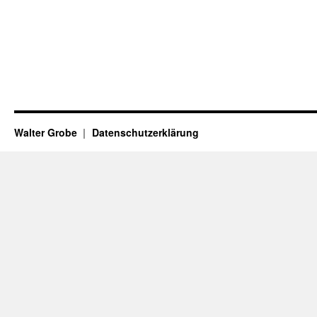
Walter Grobe
Datenschutzerklärung