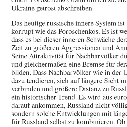
Ukraine getrost abschreiben.
Das heutige russische innere System ist 
korrupt wie das Poroschenkos. Es ist w
dass es bei dieser inneren Schwäche der
Zeit zu größeren Aggressionen und Ann
Seine Attraktivität für Nachbarvölker dü
und gleichermaßen eine Bremse für der
bilden. Dass Nachbarvölker wie in der U
dazu tendieren, sich auf längere Sicht m
verbinden und größere Distanz zu Russl
ein historischer Trend. Es wird aus euro
darauf ankommen, Russland nicht völlig
sondern solche Entwicklungen mit länge
für Russland selbst zu kombinieren. Ob