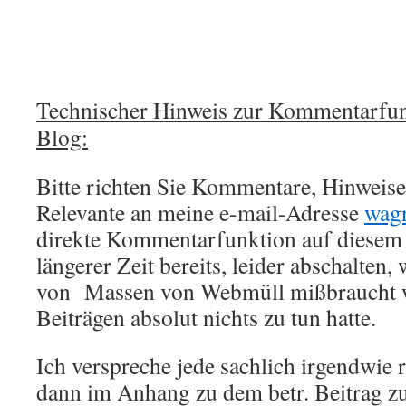
Technischer Hinweis zur Kommentarfun
Blog:
Bitte richten Sie Kommentare, Hinweise,
Relevante an meine e-mail-Adresse
wag
direkte Kommentarfunktion auf diesem 
längerer Zeit bereits, leider abschalten,
von Massen von Webmüll mißbraucht w
Beiträgen absolut nichts zu tun hatte.
Ich verspreche jede sachlich irgendwie 
dann im Anhang zu dem betr. Beitrag zu