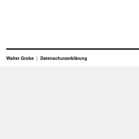
Walter Grobe
Datenschutzerklärung