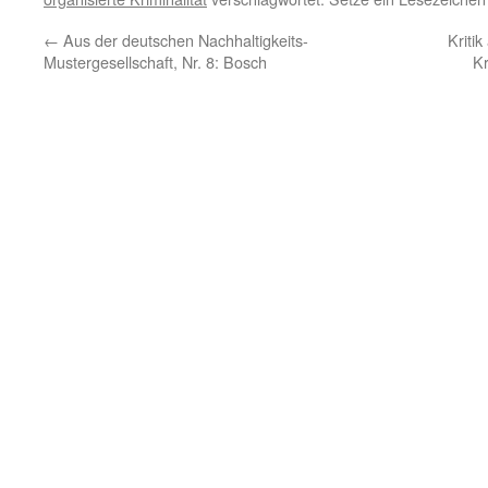
←
Aus der deutschen Nachhaltigkeits-
Kriti
Mustergesellschaft, Nr. 8: Bosch
Kr