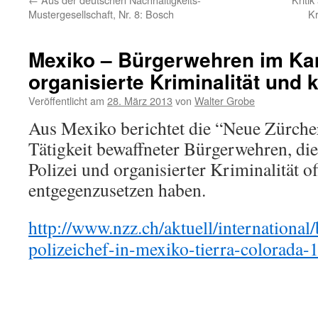
Mustergesellschaft, Nr. 8: Bosch
Kr
Mexiko – Bürgerwehren im K
organisierte Kriminalität und k
Veröffentlicht am
28. März 2013
von
Walter Grobe
Aus Mexiko berichtet die “Neue Zürche
Tätigkeit bewaffneter Bürgerwehren, die
Polizei und organisierter Kriminalität o
entgegenzusetzen haben.
http://www.nzz.ch/aktuell/international
polizeichef-in-mexiko-tierra-colorada