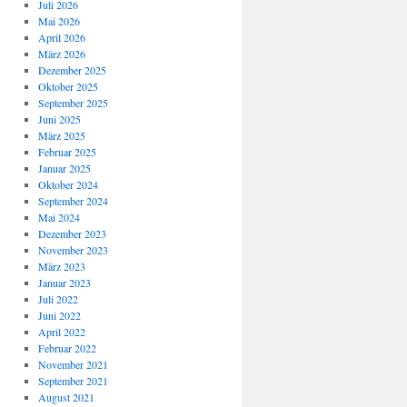
Juli 2026
Mai 2026
April 2026
März 2026
Dezember 2025
Oktober 2025
September 2025
Juni 2025
März 2025
Februar 2025
Januar 2025
Oktober 2024
September 2024
Mai 2024
Dezember 2023
November 2023
März 2023
Januar 2023
Juli 2022
Juni 2022
April 2022
Februar 2022
November 2021
September 2021
August 2021