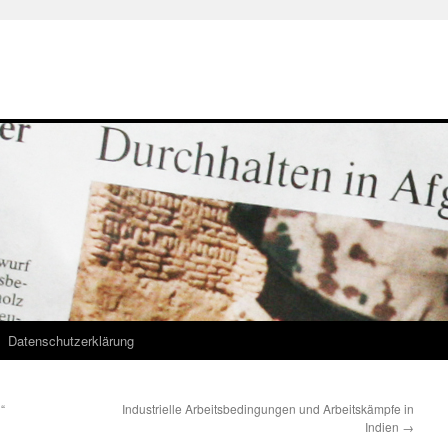
Datenschutzerklärung
“
Industrielle Arbeitsbedingungen und Arbeitskämpfe in
Indien
→