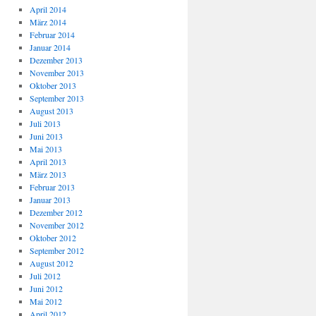
April 2014
März 2014
Februar 2014
Januar 2014
Dezember 2013
November 2013
Oktober 2013
September 2013
August 2013
Juli 2013
Juni 2013
Mai 2013
April 2013
März 2013
Februar 2013
Januar 2013
Dezember 2012
November 2012
Oktober 2012
September 2012
August 2012
Juli 2012
Juni 2012
Mai 2012
April 2012