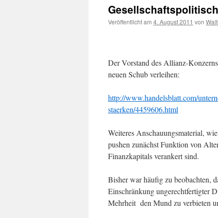
Gesellschaftspolitisch
Veröffentlicht am
4. August 2011
von
Walt
Der Vorstand des Allianz-Konzerns 
neuen Schub verleihen:
http://www.handelsblatt.com/untern
staerken/4459606.html
Weiteres Anschauungsmaterial, wie 
pushen zunächst Funktion von Alte
Finanzkapitals verankert sind.
Bisher war häufig zu beobachten, d
Einschränkung ungerechtfertigter 
Mehrheit den Mund zu verbieten u