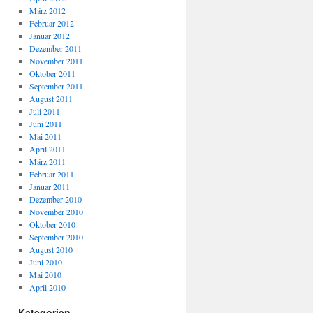
März 2012
Februar 2012
Januar 2012
Dezember 2011
November 2011
Oktober 2011
September 2011
August 2011
Juli 2011
Juni 2011
Mai 2011
April 2011
März 2011
Februar 2011
Januar 2011
Dezember 2010
November 2010
Oktober 2010
September 2010
August 2010
Juni 2010
Mai 2010
April 2010
Kategorien