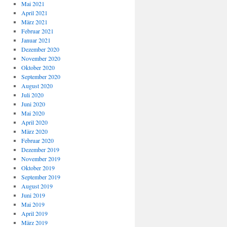
Mai 2021
April 2021
März 2021
Februar 2021
Januar 2021
Dezember 2020
November 2020
Oktober 2020
September 2020
August 2020
Juli 2020
Juni 2020
Mai 2020
April 2020
März 2020
Februar 2020
Dezember 2019
November 2019
Oktober 2019
September 2019
August 2019
Juni 2019
Mai 2019
April 2019
März 2019