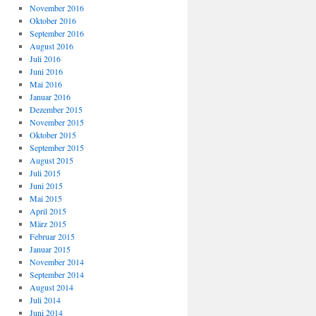
November 2016
Oktober 2016
September 2016
August 2016
Juli 2016
Juni 2016
Mai 2016
Januar 2016
Dezember 2015
November 2015
Oktober 2015
September 2015
August 2015
Juli 2015
Juni 2015
Mai 2015
April 2015
März 2015
Februar 2015
Januar 2015
November 2014
September 2014
August 2014
Juli 2014
Juni 2014