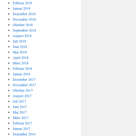
Februar 2019
Januar 2019
Dezember 2018
November 2018
Oktober 2018
September 2018
August 2018
Juli 2018
Juni 2018
Mai 2018
April 2018
März 2018
Februar 2018
Januar 2018
Dezember 2017
November 2017
Oktober 2017
August 2017
Juli 2017
Juni 2017
Mai 2017
März 2017
Februar 2017
Januar 2017
Dezember 2016