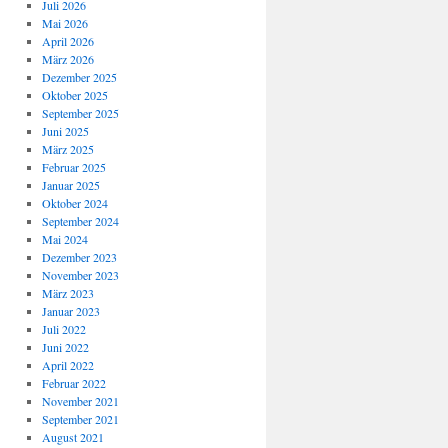
Juli 2026
Mai 2026
April 2026
März 2026
Dezember 2025
Oktober 2025
September 2025
Juni 2025
März 2025
Februar 2025
Januar 2025
Oktober 2024
September 2024
Mai 2024
Dezember 2023
November 2023
März 2023
Januar 2023
Juli 2022
Juni 2022
April 2022
Februar 2022
November 2021
September 2021
August 2021