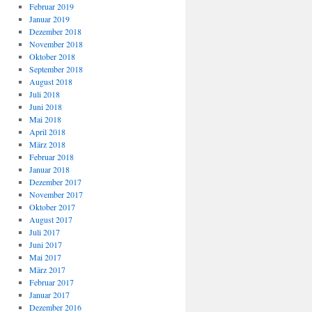
Februar 2019
Januar 2019
Dezember 2018
November 2018
Oktober 2018
September 2018
August 2018
Juli 2018
Juni 2018
Mai 2018
April 2018
März 2018
Februar 2018
Januar 2018
Dezember 2017
November 2017
Oktober 2017
August 2017
Juli 2017
Juni 2017
Mai 2017
März 2017
Februar 2017
Januar 2017
Dezember 2016