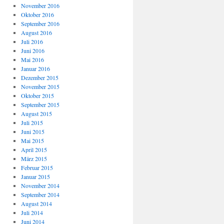
November 2016
Oktober 2016
September 2016
August 2016
Juli 2016
Juni 2016
Mai 2016
Januar 2016
Dezember 2015
November 2015
Oktober 2015
September 2015
August 2015
Juli 2015
Juni 2015
Mai 2015
April 2015
März 2015
Februar 2015
Januar 2015
November 2014
September 2014
August 2014
Juli 2014
Juni 2014