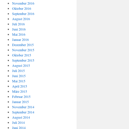
November 2016
Oktober 2016
September 2016
August 2016
Juli 2016
Juni 2016
Mai 2016
Januar 2016
Dezember 2015
November 2015
Oktober 2015
September 2015
August 2015
Juli 2015
Juni 2015
Mai 2015
April 2015
März 2015
Februar 2015
Januar 2015
November 2014
September 2014
August 2014
Juli 2014
Juni 2014