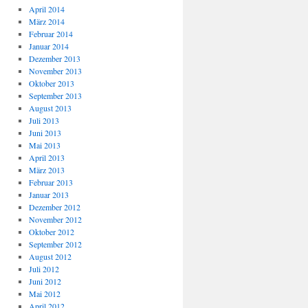
April 2014
März 2014
Februar 2014
Januar 2014
Dezember 2013
November 2013
Oktober 2013
September 2013
August 2013
Juli 2013
Juni 2013
Mai 2013
April 2013
März 2013
Februar 2013
Januar 2013
Dezember 2012
November 2012
Oktober 2012
September 2012
August 2012
Juli 2012
Juni 2012
Mai 2012
April 2012