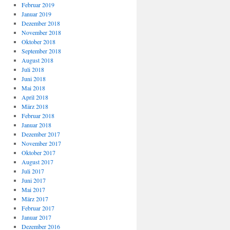
Februar 2019
Januar 2019
Dezember 2018
November 2018
Oktober 2018
September 2018
August 2018
Juli 2018
Juni 2018
Mai 2018
April 2018
März 2018
Februar 2018
Januar 2018
Dezember 2017
November 2017
Oktober 2017
August 2017
Juli 2017
Juni 2017
Mai 2017
März 2017
Februar 2017
Januar 2017
Dezember 2016