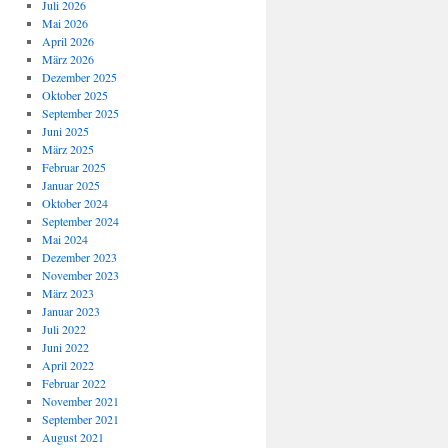
Juli 2026
Mai 2026
April 2026
März 2026
Dezember 2025
Oktober 2025
September 2025
Juni 2025
März 2025
Februar 2025
Januar 2025
Oktober 2024
September 2024
Mai 2024
Dezember 2023
November 2023
März 2023
Januar 2023
Juli 2022
Juni 2022
April 2022
Februar 2022
November 2021
September 2021
August 2021