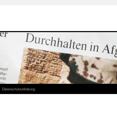
Datenschutzerklärung