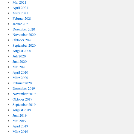
Mai 2021
April 2021
März 2021
Februar 2021
Januar 2021
Dezember 2020
November 2020
Oktober 2020
September 2020
August 2020
Juli 2020
Juni 2020
Mai 2020
April 2020
März 2020
Februar 2020
Dezember 2019
November 2019
Oktober 2019
September 2019
August 2019
Juni 2019
Mai 2019
April 2019
März 2019