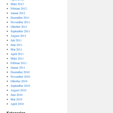
März 2012
Februar 2012
Januar 2012
Dezember 2011
November 2011
Oktober 2011
September 2011
August 2011
Juli 2011
Juni 2011
Mai 2011
April 2011
März 2011
Februar 2011
Januar 2011
Dezember 2010
November 2010
Oktober 2010
September 2010
August 2010
Juni 2010
Mai 2010
April 2010
Kategorien