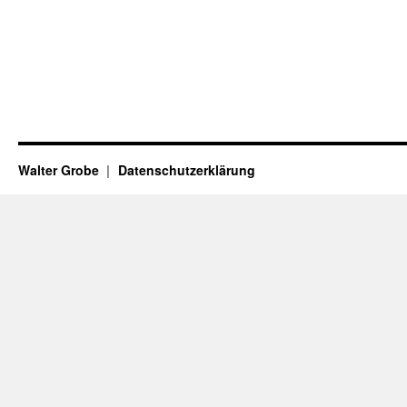
Walter Grobe
Datenschutzerklärung