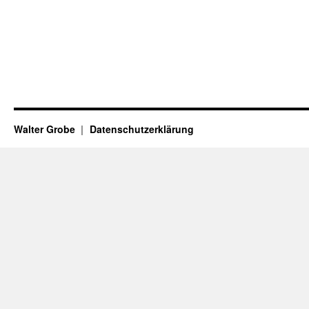
Walter Grobe
Datenschutzerklärung