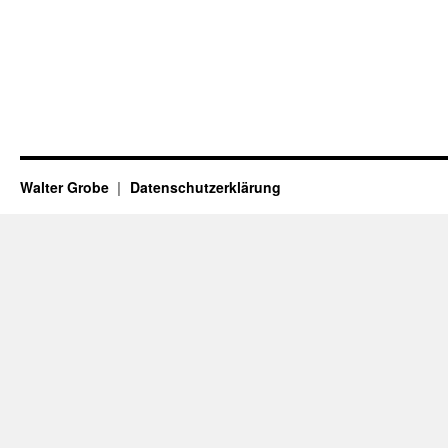
Walter Grobe
Datenschutzerklärung