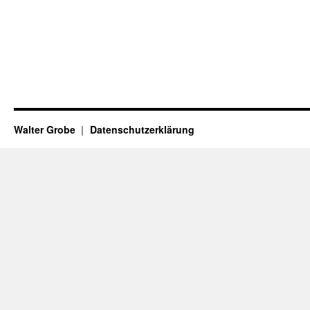
Walter Grobe
Datenschutzerklärung