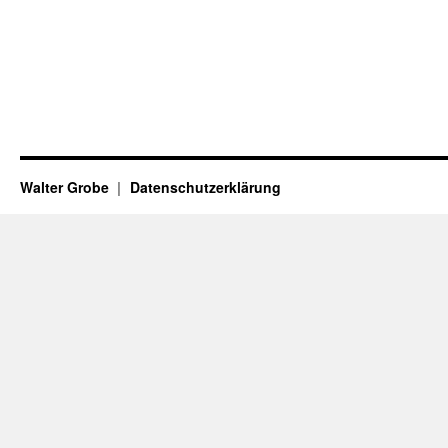
Walter Grobe
Datenschutzerklärung