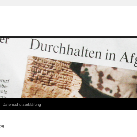
Datenschutzerklärung
on