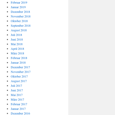
Februar 2019
Januar 2019
Dezember 2018
November 2018
Oktober 2018
September 2018
August 2018
Juli 2018
Juni 2018
Mai 2018
April 2018
März 2018
Februar 2018
Januar 2018
Dezember 2017
November 2017
Oktober 2017
August 2017
Juli 2017
Juni 2017
Mai 2017
März 2017
Februar 2017
Januar 2017
Dezember 2016