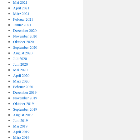
Mai 2021
April 2021
März 2021
Februar 2021
Januar 2021
Dezember 2020
November 2020
Oktober 2020
September 2020
August 2020
Juli 2020
Juni 2020
Mai 2020
April 2020
März 2020
Februar 2020
Dezember 2019
November 2019
Oktober 2019
September 2019
August 2019
Juni 2019
Mai 2019
April 2019
März 2019