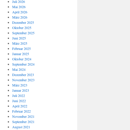
Juli 2026
Mai 2026
April 2026
März 2026
Dezember 2025
Oktober 2025
September 2025
Juni 2025
März 2025
Februar 2025
Januar 2025
Oktober 2024
September 2024
Mai 2024
Dezember 2023
November 2023
März 2023
Januar 2023
Juli 2022
Juni 2022
April 2022
Februar 2022
November 2021
September 2021
August 2021