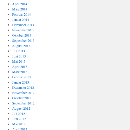
April 2014
März 2014
Februar 2014
Januar 2014
Dezember 2013
November 2013
Oktober 2013
September 2013
August 2013
Juli 2013
Juni 2013
Mai 2013
April 2013
März 2013
Februar 2013
Januar 2013
Dezember 2012
November 2012
Oktober 2012
September 2012
August 2012
Juli 2012
Juni 2012
Mai 2012
April 2012