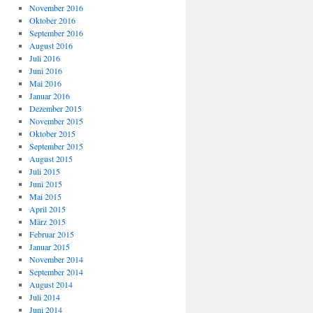
November 2016
Oktober 2016
September 2016
August 2016
Juli 2016
Juni 2016
Mai 2016
Januar 2016
Dezember 2015
November 2015
Oktober 2015
September 2015
August 2015
Juli 2015
Juni 2015
Mai 2015
April 2015
März 2015
Februar 2015
Januar 2015
November 2014
September 2014
August 2014
Juli 2014
Juni 2014