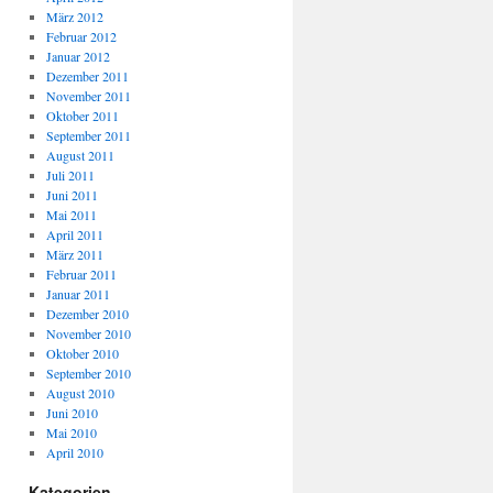
März 2012
Februar 2012
Januar 2012
Dezember 2011
November 2011
Oktober 2011
September 2011
August 2011
Juli 2011
Juni 2011
Mai 2011
April 2011
März 2011
Februar 2011
Januar 2011
Dezember 2010
November 2010
Oktober 2010
September 2010
August 2010
Juni 2010
Mai 2010
April 2010
Kategorien