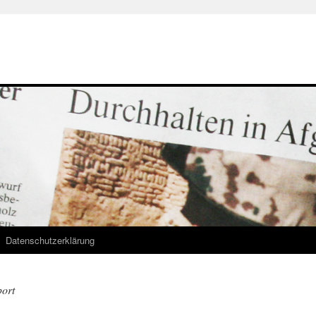
Datenschutzerklärung
ort