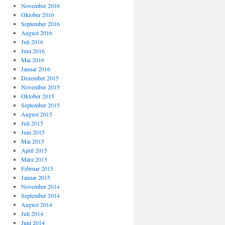
November 2016
Oktober 2016
September 2016
August 2016
Juli 2016
Juni 2016
Mai 2016
Januar 2016
Dezember 2015
November 2015
Oktober 2015
September 2015
August 2015
Juli 2015
Juni 2015
Mai 2015
April 2015
März 2015
Februar 2015
Januar 2015
November 2014
September 2014
August 2014
Juli 2014
Juni 2014