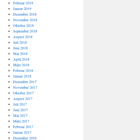
Februar 2019
Januar 2019
Dezember 2018
November 2018
Oktober 2018
September 2018
August 2018
Juli 2018
Juni 2018
Mai 2018
April 2018
März 2018
Februar 2018
Januar 2018
Dezember 2017
November 2017
Oktober 2017
August 2017
Juli 2017
Juni 2017
Mai 2017
März 2017
Februar 2017
Januar 2017
Dezember 2016