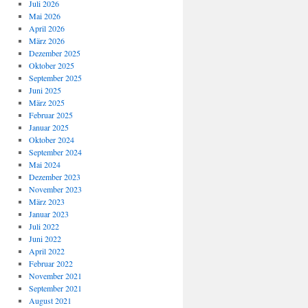
Juli 2026
Mai 2026
April 2026
März 2026
Dezember 2025
Oktober 2025
September 2025
Juni 2025
März 2025
Februar 2025
Januar 2025
Oktober 2024
September 2024
Mai 2024
Dezember 2023
November 2023
März 2023
Januar 2023
Juli 2022
Juni 2022
April 2022
Februar 2022
November 2021
September 2021
August 2021