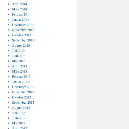
April 2014
März 2014
Februar 2014
Januar 2014
Dezember 2013
November 2013
Oktober 2013
September 2013
August 2013
Juli 2013
Juni 2013
Mai 2013
April 2013
März 2013
Februar 2013
Januar 2013
Dezember 2012
November 2012
Oktober 2012
September 2012
August 2012
Juli 2012
Juni 2012
Mai 2012
April 2012