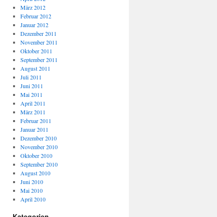
März 2012
Februar 2012
Januar 2012
Dezember 2011
November 2011
Oktober 2011
September 2011
August 2011
Juli 2011
Juni 2011
Mai 2011
April 2011
März 2011
Februar 2011
Januar 2011
Dezember 2010
November 2010
Oktober 2010
September 2010
August 2010
Juni 2010
Mai 2010
April 2010
Kategorien