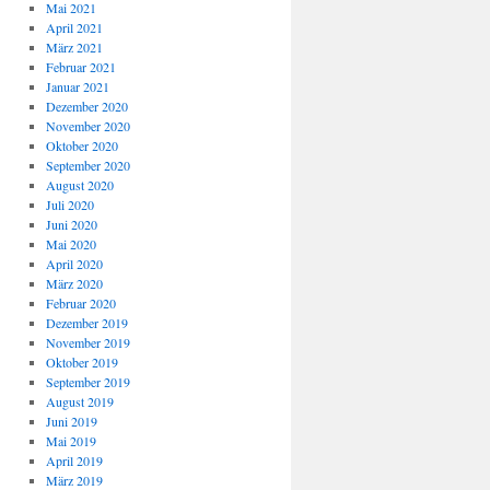
Mai 2021
April 2021
März 2021
Februar 2021
Januar 2021
Dezember 2020
November 2020
Oktober 2020
September 2020
August 2020
Juli 2020
Juni 2020
Mai 2020
April 2020
März 2020
Februar 2020
Dezember 2019
November 2019
Oktober 2019
September 2019
August 2019
Juni 2019
Mai 2019
April 2019
März 2019