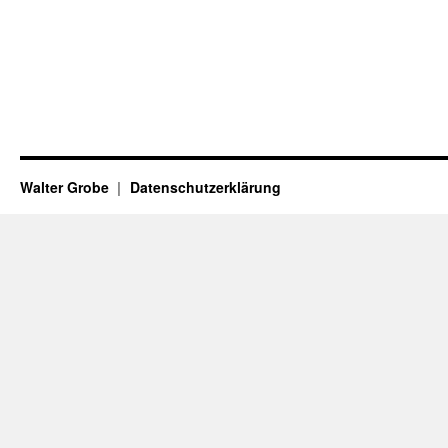
Walter Grobe
Datenschutzerklärung