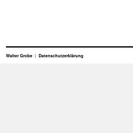
Walter Grobe
Datenschutzerklärung