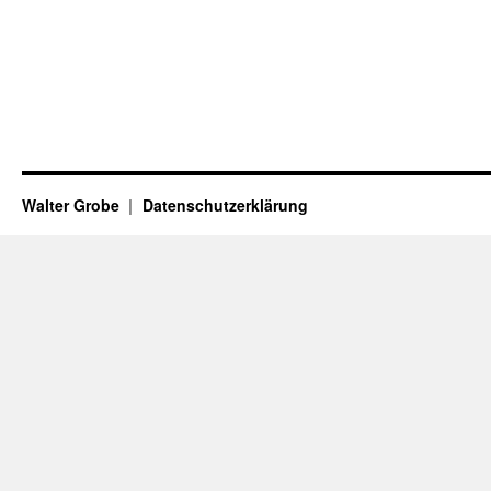
Walter Grobe
Datenschutzerklärung