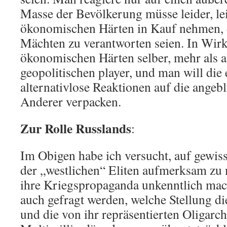
Masse der Bevölkerung müsse leider, leid
ökonomischen Härten in Kauf nehmen, 
Mächten zu verantworten seien. In Wirkl
ökonomischen Härten selber, mehr als a
geopolitischen player, und man will die
alternativlose Reaktionen auf die angebl
Anderer verpacken.
Zur Rolle Russlands
:
Im Obigen habe ich versucht, auf gewiss
der „westlichen“ Eliten aufmerksam zu 
ihre Kriegspropaganda unkenntlich mac
auch gefragt werden, welche Stellung d
und die von ihr repräsentierten Oligarc