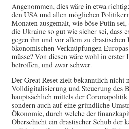
Angenommen, dies wäre in etwa richti
den USA und allen möglichen Politiker
Monaten ausgemalt, wie böse Putin sei,
die Ukraine so gut wie sicher sei, dass
gegen ihn und vor allem zu drastischen
ökonomischen Verknüpfungen Europas
müsse? Von diesen wäre wohl in erster 
betroffen, und zwar schwer.
Der Great Reset zielt bekanntlich nicht 
Volldigitalisierung und Steuerung des B
hauptsächlich mittels der Coronapolitik
sondern auch auf eine gründliche Umst
Ökonomie, durch welche der finanzkapit
Oberschicht ein drastischer Schub der k