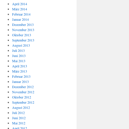
April 2014
März 2014
Februar 2014
Januar 2014
Dezember 2013
November 2013
Oktober 2013
September 2013
August 2013
Juli 2013
Juni 2013
Mai 2013
April 2013
März 2013
Februar 2013
Januar 2013
Dezember 2012
November 2012
Oktober 2012
September 2012
August 2012
Juli 2012
Juni 2012
Mai 2012
April 2012