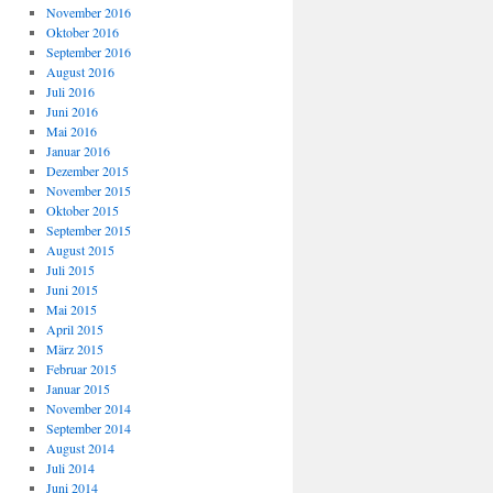
November 2016
Oktober 2016
September 2016
August 2016
Juli 2016
Juni 2016
Mai 2016
Januar 2016
Dezember 2015
November 2015
Oktober 2015
September 2015
August 2015
Juli 2015
Juni 2015
Mai 2015
April 2015
März 2015
Februar 2015
Januar 2015
November 2014
September 2014
August 2014
Juli 2014
Juni 2014