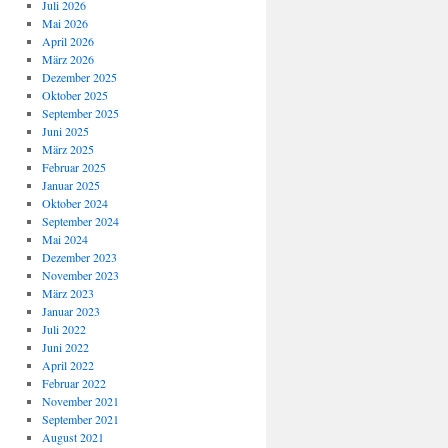
Juli 2026
Mai 2026
April 2026
März 2026
Dezember 2025
Oktober 2025
September 2025
Juni 2025
März 2025
Februar 2025
Januar 2025
Oktober 2024
September 2024
Mai 2024
Dezember 2023
November 2023
März 2023
Januar 2023
Juli 2022
Juni 2022
April 2022
Februar 2022
November 2021
September 2021
August 2021