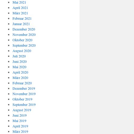
Mai 2021
April 2021
März 2021
Februar 2021
Januar 2021
Dezember 2020
November 2020
Oktober 2020
September 2020
August 2020
Juli 2020
Juni 2020
Mai 2020
April 2020
März 2020
Februar 2020
Dezember 2019
November 2019
Oktober 2019
September 2019
August 2019
Juni 2019
Mai 2019
April 2019
März 2019