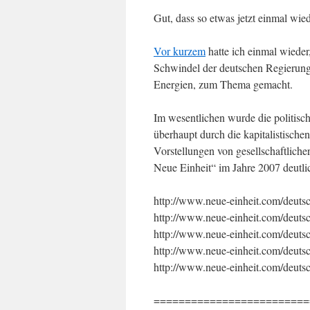
Gut, dass so etwas jetzt einmal wied
Vor kurzem
hatte ich einmal wieder
Schwindel der deutschen Regierung 
Energien, zum Thema gemacht.
Im wesentlichen wurde die politis
überhaupt durch die kapitalistisch
Vorstellungen von gesellschaftliche
Neue Einheit“ im Jahre 2007 deutl
http://www.neue-einheit.com/deutsc
http://www.neue-einheit.com/deutsc
http://www.neue-einheit.com/deutsc
http://www.neue-einheit.com/deutsc
http://www.neue-einheit.com/deutsc
=========================