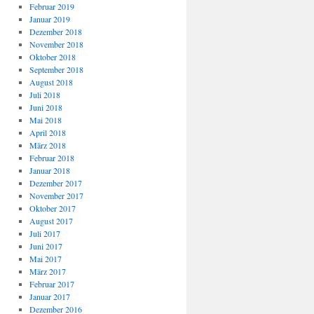
Februar 2019
Januar 2019
Dezember 2018
November 2018
Oktober 2018
September 2018
August 2018
Juli 2018
Juni 2018
Mai 2018
April 2018
März 2018
Februar 2018
Januar 2018
Dezember 2017
November 2017
Oktober 2017
August 2017
Juli 2017
Juni 2017
Mai 2017
März 2017
Februar 2017
Januar 2017
Dezember 2016