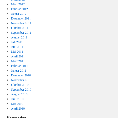
März 2012
Februar 2012
Januar 2012
Dezember 2011
November 2011
Oktober 2011
September 2011
August 2011
Juli 2011
Juni 2011
Mai 2011
April 2011
März 2011
Februar 2011
Januar 2011
Dezember 2010
November 2010
Oktober 2010
September 2010
August 2010
Juni 2010
Mai 2010
April 2010
Kategorien