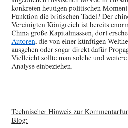
konkreten heutigen politischen Moment
Funktion die britischen Tadel? Der chin
Vereinigten Königreich ist bereits enorm
China große Kapitalmassen, dort ersch
Autoren
, die von einer künftigen Welth
ausgehen oder sogar direkt dafür Prop
Vielleicht sollte man solche und weiter
Analyse einbeziehen.
Technischer Hinweis zur Kommentarfun
Blog: