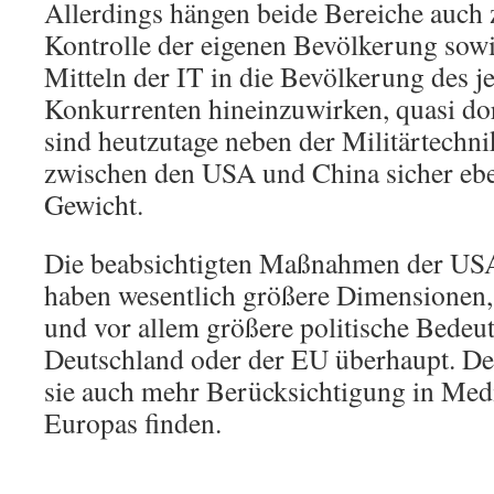
Allerdings hängen beide Bereiche auch
Kontrolle der eigenen Bevölkerung sowie
Mitteln der IT in die Bevölkerung des j
Konkurrenten hineinzuwirken, quasi dor
sind heutzutage neben der Militärtechn
zwischen den USA und China sicher eb
Gewicht.
Die beabsichtigten Maßnahmen der US
haben wesentlich größere Dimensionen
und vor allem größere politische Bedeu
Deutschland oder der EU überhaupt. De
sie auch mehr Berücksichtigung in Medi
Europas finden.