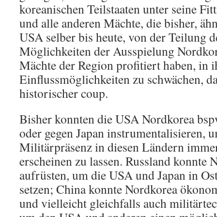
koreanischen Teilstaaten unter seine F
und alle anderen Mächte, die bisher, ähn
USA selber bis heute, von der Teilung 
Möglichkeiten der Ausspielung Nordkor
Mächte der Region profitiert haben, in 
Einflussmöglichkeiten zu schwächen, da
historischer coup.
Bisher konnten die USA Nordkorea bsp
oder gegen Japan instrumentalisieren, u
Militärpräsenz in diesen Ländern immer
erscheinen zu lassen. Russland konnte N
aufrüsten, um die USA und Japan in Ost
setzen; China konnte Nordkorea ökonom
und vielleicht gleichfalls auch militärte