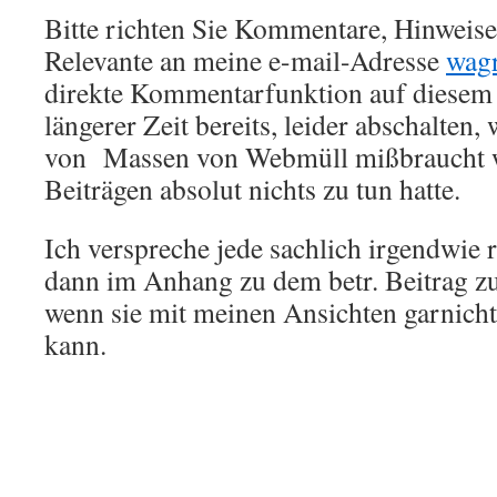
Bitte richten Sie Kommentare, Hinweise,
Relevante an meine e-mail-Adresse
wag
direkte Kommentarfunktion auf diesem 
längerer Zeit bereits, leider abschalten,
von Massen von Webmüll mißbraucht w
Beiträgen absolut nichts zu tun hatte.
Ich verspreche jede sachlich irgendwie 
dann im Anhang zu dem betr. Beitrag zu
wenn sie mit meinen Ansichten garnich
kann.