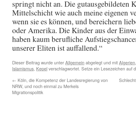
springt nicht an. Die gutausgebildeten 
Mittelschicht wie auch meine eigenen v
wenn sie es können, und bereichern lie
oder Amerika. Die Kinder aus der Ein
haben kaum berufliche Aufstiegschance
unserer Eliten ist auffallend.“
Dieser Beitrag wurde unter
Allgemein
abgelegt und mit
Algerien
Islamismus
,
Kepel
verschlagwortet. Setze ein Lesezeichen auf 
←
Köln, die Kompetenz der Landesregierung von
Schlecht
NRW, und noch einmal zu Merkels
Migrationspolitik