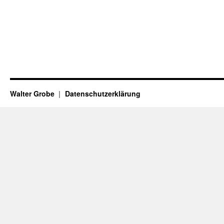
Walter Grobe
Datenschutzerklärung