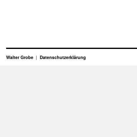
Walter Grobe
Datenschutzerklärung