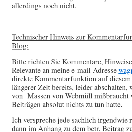
allerdings noch nicht.
Technischer Hinweis zur Kommentarfun
Blog:
Bitte richten Sie Kommentare, Hinweise,
Relevante an meine e-mail-Adresse
wag
direkte Kommentarfunktion auf diesem 
längerer Zeit bereits, leider abschalten,
von Massen von Webmüll mißbraucht w
Beiträgen absolut nichts zu tun hatte.
Ich verspreche jede sachlich irgendwie 
dann im Anhang zu dem betr. Beitrag zu